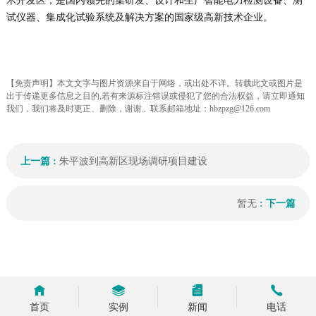
试仪器、集成化试验系统及解决方案的国家级高新技术企业。
【免责声明】本文文字与图片资源来自于网络，或出处不详。转载此文或图片是
出于传递更多信息之目的,若有来源标注错误或侵犯了您的合法权益，请立即通知
我们，我们将及时更正、删除，谢谢。联系邮箱地址：hbzpzg@126.com
上一篇 :
朱平波到高新区现场调研项目建设
暂无
: 下一篇
首页
实例
新闻
电话