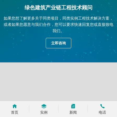
绿色建筑产业链工程技术顾问
如果您想了解更多关于同类项目，同类实例工程技术解决方案，
或者如果您愿意与我们合作，您可以要求快速回复您或直接致电
我们。
立即咨询
首页
实例
新闻
电话