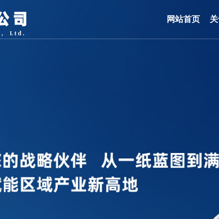
网站首页
关