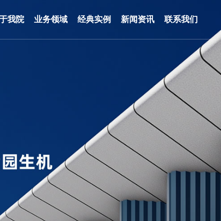
于我院
业务领域
经典实例
新闻资讯
联系我们