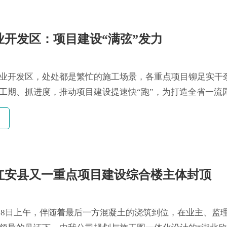
高速发展。...
业开发区：项目建设“满弦”发力
业开发区，处处都是繁忙的施工场景，各重点项目铆足实干
工期、抓进度，推动项目建设提速快“跑”，为打造全省一流
.
红安县又一重点项目建设综合楼主体封顶
5月28日上午，伴随着最后一方混凝土的浇筑到位，在业主、监