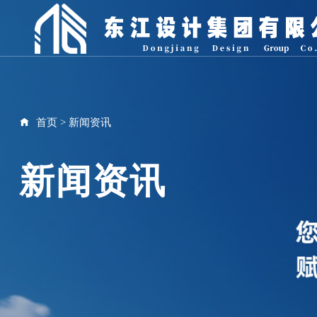
首页
>
新闻资讯
新闻资讯